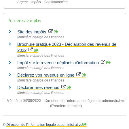
Argent - Impôts - Consommation
Pour en savoir plus
Site des impôts
Ministère chargé des finances
Brochure pratique 2023 - Déclaration des revenus de
2022
Ministère chargé des finances
Impôt sur le revenu : dépliants d'information
Ministère chargé des finances
Déclarez vos revenus en ligne
Ministère chargé des finances
Déclarer mes revenus
Ministère chargé des finances
Vérifié le 08/06/2023 - Direction de l'information légale et administrative
(Première ministre)
©
Direction de l'information légale et administrative