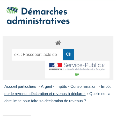
Démarches
administratives
Accueil particuliers
Argent - Impôts - Consommation
Impôt
>
>
sur le revenu : déclaration et revenus à déclarer
Quelle est la
>
date limite pour faire sa déclaration de revenus ?