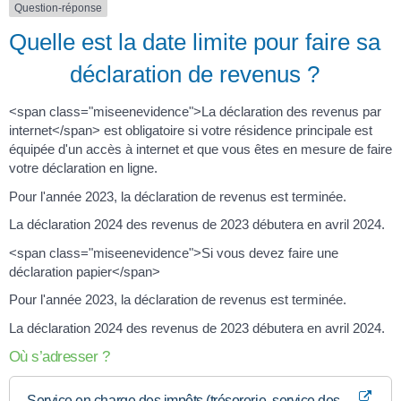
Question-réponse
Quelle est la date limite pour faire sa
déclaration de revenus ?
<span class="miseenevidence">La déclaration des revenus par
internet</span> est obligatoire si votre résidence principale est
équipée d'un accès à internet et que vous êtes en mesure de faire
votre déclaration en ligne.
Pour l'année 2023, la déclaration de revenus est terminée.
La déclaration 2024 des revenus de 2023 débutera en avril 2024.
<span class="miseenevidence">Si vous devez faire une
déclaration papier</span>
Pour l'année 2023, la déclaration de revenus est terminée.
La déclaration 2024 des revenus de 2023 débutera en avril 2024.
Où s’adresser ?
Service en charge des impôts (trésorerie, service des