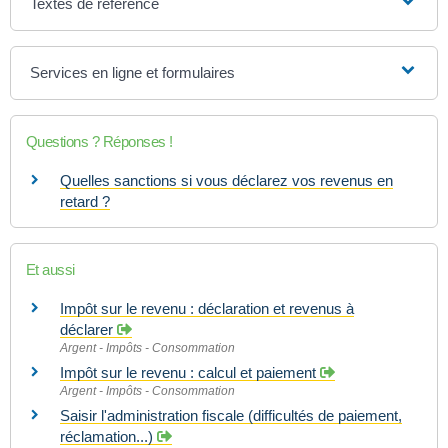
Textes de référence
Services en ligne et formulaires
Questions ? Réponses !
Quelles sanctions si vous déclarez vos revenus en
retard ?
Et aussi
Impôt sur le revenu : déclaration et revenus à
déclarer
Argent - Impôts - Consommation
Impôt sur le revenu : calcul et paiement
Argent - Impôts - Consommation
Saisir l'administration fiscale (difficultés de paiement,
réclamation...)