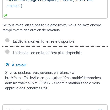
impôts...)
Si vous avez laissé passer la date limite, vous pouvez encore
remplir votre déclaration de revenus.
La déclaration en ligne reste disponible
La déclaration en ligne n'est plus disponible
À savoir
Si vous déclarez vos revenus en retard, <a
href="https://belleville-en-beaujolais.fr/ma-mairie/demarches-
administratives/?xml=F34175">l'administration fiscale vous
applique des pénalités</a>.