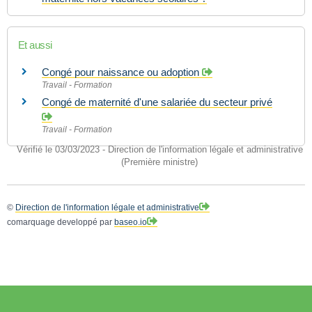
Et aussi
Congé pour naissance ou adoption
Travail - Formation
Congé de maternité d'une salariée du secteur privé
Travail - Formation
Vérifié le 03/03/2023 - Direction de l'information légale et administrative
(Première ministre)
©
Direction de l'information légale et administrative
comarquage developpé par
baseo.io