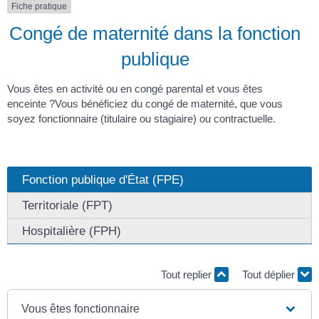
Fiche pratique
Congé de maternité dans la fonction
publique
Vous êtes en activité ou en congé parental et vous êtes
enceinte ?Vous bénéficiez du congé de maternité, que vous
soyez fonctionnaire (titulaire ou stagiaire) ou contractuelle.
Fonction publique d'État (FPE)
Territoriale (FPT)
Hospitalière (FPH)
Tout replier
Tout déplier
Vous êtes fonctionnaire