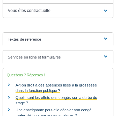
Vous êtes contractuelle
Textes de référence
Services en ligne et formulaires
Questions ? Réponses !
A-t-on droit à des absences liées à la grossesse
dans la fonction publique ?
Quels sont les effets des congés sur la durée du
stage ?
Une enseignante peut-elle décaler son congé
maternité hors vacances scolaires ?