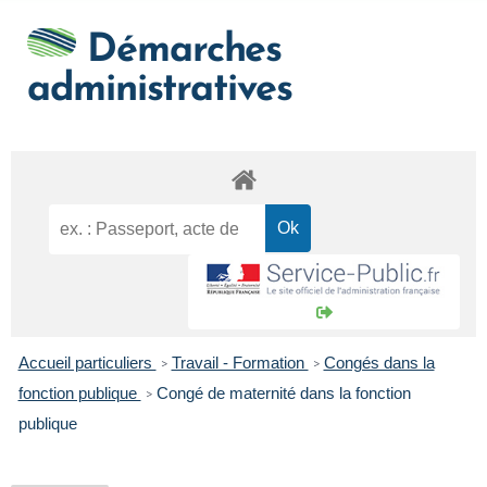
Démarches
administratives
Accueil particuliers
Travail - Formation
Congés dans la
>
>
fonction publique
Congé de maternité dans la fonction
>
publique