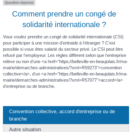
Question-réponse
Comment prendre un congé de
solidarité internationale ?
Vous voulez prendre un congé de solidarité internationale (CSI)
pour participer à une mission d'entraide à l'étranger ? C'est
possible si vous êtes salarié du secteur privé. Le CSI peut être
refusé par l'employeur. Les règles diffèrent selon que l'entreprise
relève ou non d'une <a href="https://belleville-en-beaujolais.fr/ma-
mairie/demarches-administratives/?xml=R59273">convention
collective</a>, d'un <a href="https://belleville-en-beaujolais.fr/ma-
mairie/demarches-administratives/?xml=R57077">accord</a>
d'entreprise ou de branche.
Convention collective, accord d'entreprise ou de
branche
Autre situation