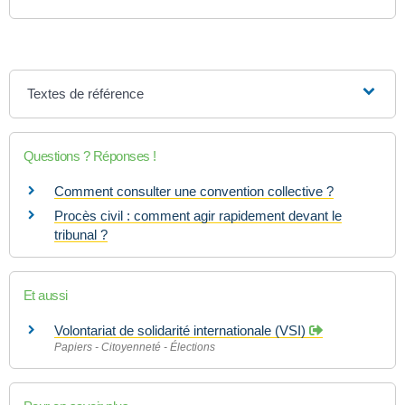
Textes de référence
Questions ? Réponses !
Comment consulter une convention collective ?
Procès civil : comment agir rapidement devant le
tribunal ?
Et aussi
Volontariat de solidarité internationale (VSI)
Papiers - Citoyenneté - Élections