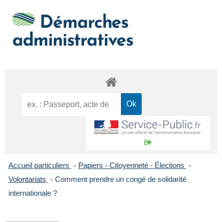
Démarches
administratives
Accueil particuliers
Papiers - Citoyenneté - Élections
>
>
Volontariats
Comment prendre un congé de solidarité
>
internationale ?