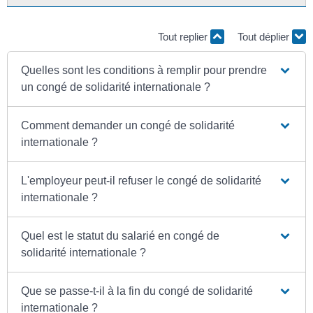
Tout replier
Tout déplier
Quelles sont les conditions à remplir pour prendre
un congé de solidarité internationale ?
Comment demander un congé de solidarité
internationale ?
L'employeur peut-il refuser le congé de solidarité
internationale ?
Quel est le statut du salarié en congé de
solidarité internationale ?
Que se passe-t-il à la fin du congé de solidarité
internationale ?