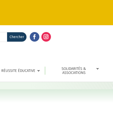
Facebook
Instagram
SOLIDARITÉS &
RÉUSSITE ÉDUCATIVE
ASSOCIATIONS