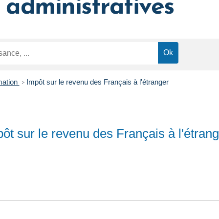
administratives
mation
Impôt sur le revenu des Français à l'étranger
>
ôt sur le revenu des Français à l'étran