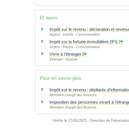
Et aussi
Impôt sur le revenu : déclaration et reven
Argent - Impôts - Consommation
Impôt sur la fortune immobilière (IFI)
Argent - Impôts - Consommation
Vivre à l'étranger
Étranger - Europe
Pour en savoir plus
Impôt sur le revenu : dépliants d'informati
Ministère chargé des finances
Imposition des personnes vivant à l'étran
Ministère chargé des finances
Vérifié le 17/05/2023 - Direction de l'informati