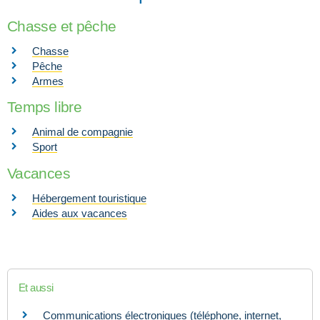
Chasse et pêche
Chasse
Pêche
Armes
Temps libre
Animal de compagnie
Sport
Vacances
Hébergement touristique
Aides aux vacances
Et aussi
Communications électroniques (téléphone, internet,