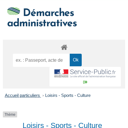
Démarches
administratives
Accueil particuliers
Loisirs - Sports - Culture
>
Thème
Loisirs - Sports - Culture