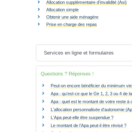
Allocation supplémentaire d'invalidité (Asi)
Allocation simple
Obtenir une aide ménagère
Prise en charge des repas
Services en ligne et formulaires
Questions ? Réponses !
Peut-on encore bénéficier du minimum viei
Apa : qu'est-ce que le Gir 1, 2, 3 ou 4 de la 
Apa : quel est le montant de votre reste à
L'allocation personnalisée d'autonomie (A
L'Apa peut-elle être suspendue ?
Le montant de l'Apa peut-il être révisé ?