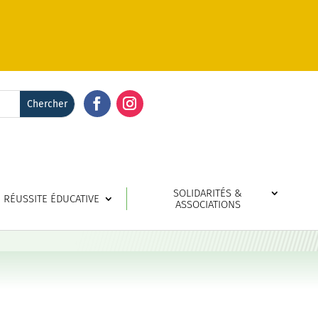
Facebook
Instagram
SOLIDARITÉS &
RÉUSSITE ÉDUCATIVE
ASSOCIATIONS