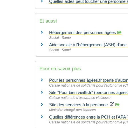
Quelles aides peut toucher une personne â
Et aussi
Hébergement des personnes âgées
Social - Santé
Aide sociale à l'hébergement (ASH) d'un
Social - Santé
Pour en savoir plus
Pour les personnes âgées.fr (perte d'aut
Caisse nationale de solidarité pour l'autonomie (
Site "Pour bien vieillir.fr" (personnes âgée
Caisse nationale d'assurance vieillesse
Site des services à la personne
Ministère chargé des finances
Quelles différences entre la PCH et l'APA
Caisse nationale de solidarité pour l'autonomie (