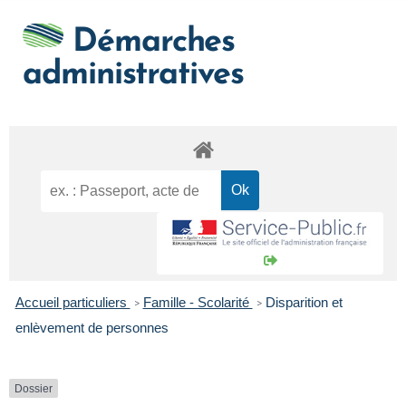
Démarches
administratives
Accueil particuliers
Famille - Scolarité
Disparition et
>
>
enlèvement de personnes
Dossier