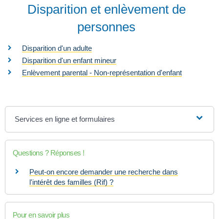
Disparition et enlèvement de
personnes
Disparition d'un adulte
Disparition d'un enfant mineur
Enlèvement parental - Non-représentation d'enfant
Services en ligne et formulaires
Questions ? Réponses !
Peut-on encore demander une recherche dans
l'intérêt des familles (Rif) ?
Pour en savoir plus