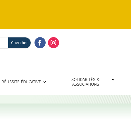
Facebook
Instagram
SOLIDARITÉS &
RÉUSSITE ÉDUCATIVE
ASSOCIATIONS