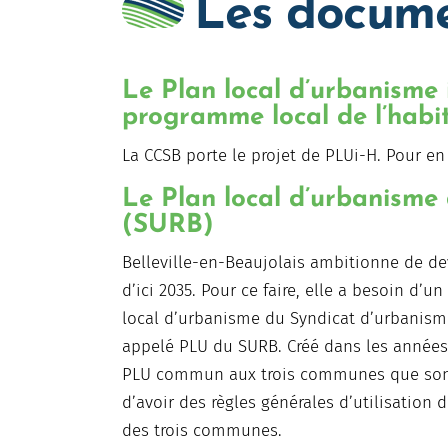
Les docume
Le Plan local d’urbanisme
programme local de l’habi
La CCSB porte le projet de PLUi-H. Pour en
Le Plan local d’urbanisme d
(SURB)
Belleville-en-Beaujolais ambitionne de dev
d’ici 2035. Pour ce faire, elle a besoin d’un
local d’urbanisme du Syndicat d’urbanism
appelé PLU du SURB. Créé dans les années
PLU commun aux trois communes que sont B
d’avoir des règles générales d’utilisation
des trois communes.