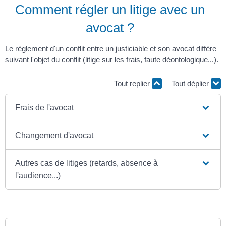
Comment régler un litige avec un
avocat ?
Le règlement d'un conflit entre un justiciable et son avocat diffère
suivant l'objet du conflit (litige sur les frais, faute déontologique...).
Tout replier
Tout déplier
Frais de l'avocat
Changement d'avocat
Autres cas de litiges (retards, absence à
l'audience...)