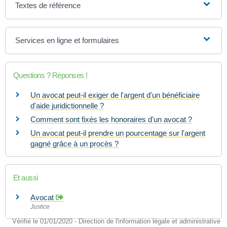
Textes de référence
Services en ligne et formulaires
Questions ? Réponses !
Un avocat peut-il exiger de l'argent d'un bénéficiaire
d'aide juridictionnelle ?
Comment sont fixés les honoraires d'un avocat ?
Un avocat peut-il prendre un pourcentage sur l'argent
gagné grâce à un procès ?
Et aussi
Avocat
Justice
Vérifié le 01/01/2020 - Direction de l'information légale et administrative