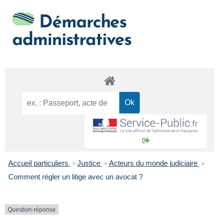
Démarches
administratives
Accueil particuliers
Justice
Acteurs du monde judiciaire
>
>
>
Comment régler un litige avec un avocat ?
Question-réponse