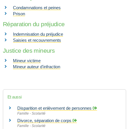
Condamnations et peines
Prison
Réparation du préjudice
Indemnisation du préjudice
Saisies et recouvrements
Justice des mineurs
Mineur victime
Mineur auteur d'infraction
Et aussi
Disparition et enlèvement de personnes
Famille - Scolarité
Divorce, séparation de corps
Famille - Scolarité