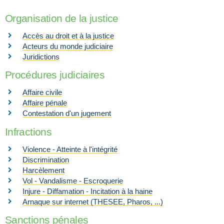
Organisation de la justice
Accès au droit et à la justice
Acteurs du monde judiciaire
Juridictions
Procédures judiciaires
Affaire civile
Affaire pénale
Contestation d'un jugement
Infractions
Violence - Atteinte à l'intégrité
Discrimination
Harcèlement
Vol - Vandalisme - Escroquerie
Injure - Diffamation - Incitation à la haine
Arnaque sur internet (THESEE, Pharos, ...)
Sanctions pénales