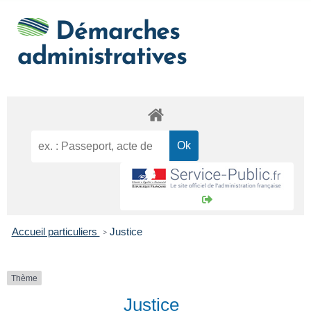
Démarches
administratives
Accueil particuliers
Justice
>
Thème
Justice