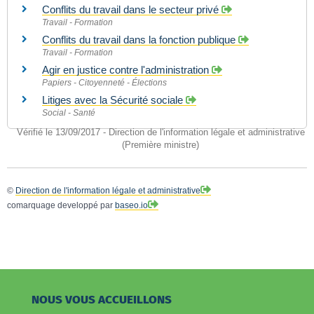
Conflits du travail dans le secteur privé
Travail - Formation
Conflits du travail dans la fonction publique
Travail - Formation
Agir en justice contre l'administration
Papiers - Citoyenneté - Élections
Litiges avec la Sécurité sociale
Social - Santé
Vérifié le 13/09/2017 - Direction de l'information légale et administrative
(Première ministre)
©
Direction de l'information légale et administrative
comarquage developpé par
baseo.io
NOUS VOUS ACCUEILLONS