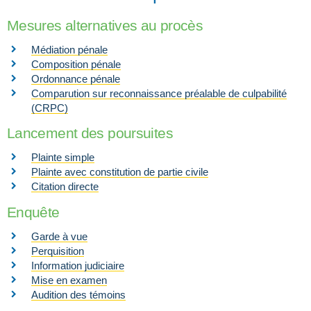
Mesures alternatives au procès
Médiation pénale
Composition pénale
Ordonnance pénale
Comparution sur reconnaissance préalable de culpabilité
(CRPC)
Lancement des poursuites
Plainte simple
Plainte avec constitution de partie civile
Citation directe
Enquête
Garde à vue
Perquisition
Information judiciaire
Mise en examen
Audition des témoins