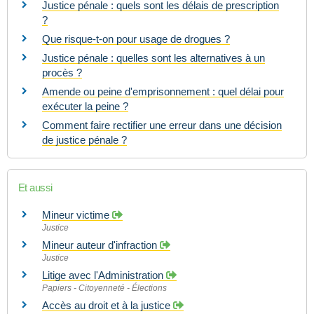
Justice pénale : quels sont les délais de prescription
?
Que risque-t-on pour usage de drogues ?
Justice pénale : quelles sont les alternatives à un
procès ?
Amende ou peine d'emprisonnement : quel délai pour
exécuter la peine ?
Comment faire rectifier une erreur dans une décision
de justice pénale ?
Et aussi
Mineur victime
Justice
Mineur auteur d'infraction
Justice
Litige avec l'Administration
Papiers - Citoyenneté - Élections
Accès au droit et à la justice