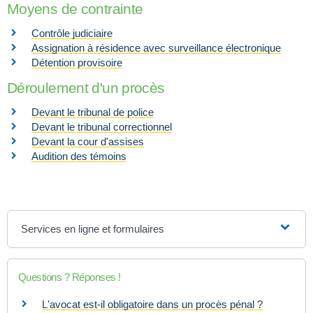
Moyens de contrainte
Contrôle judiciaire
Assignation à résidence avec surveillance électronique
Détention provisoire
Déroulement d'un procès
Devant le tribunal de police
Devant le tribunal correctionnel
Devant la cour d'assises
Audition des témoins
Services en ligne et formulaires
Questions ? Réponses !
L'avocat est-il obligatoire dans un procès pénal ?