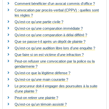
Comment bénéficier d'un avocat commis d'office ?
Convocation par procès-verbal (CPPV) : quelles sont
les règles ?
Qu'est-ce qu'une partie civile ?
Qu'est-ce qu'une comparution immédiate ?
Qu'est-ce qu'une comparution à délai différé ?
Que se passe-t-il après un dépôt de plainte ?
Qu'est-ce qu'une audition libre lors d'une enquête ?
Que faire si on est victime d'une infraction ?
Peut-on refuser une convocation par la police ou la
gendarmerie ?
Qu'est-ce que la légitime défense ?
Qu'est-ce qu'une main courante ?
Le procureur doit-il engager des poursuites à la suite
d'une plainte ?
Peut-on retirer une plainte ?
Qu'est-ce qu'un témoin assisté ?