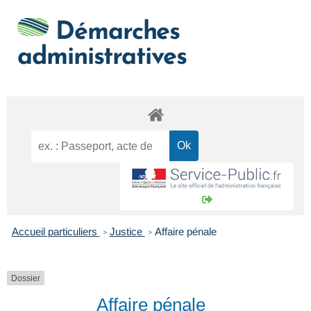
Démarches
administratives
Accueil particuliers
Justice
Affaire pénale
>
>
Dossier
Affaire pénale