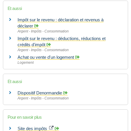
Et aussi
Impôt sur le revenu : déclaration et revenus à
déclarer
Argent - Impôts - Consommation
Impôt sur le revenu : déductions, réductions et
crédits d'impôt
Argent - Impôts - Consommation
Achat ou vente d'un logement
Logement
Et aussi
Dispositif Denormandie
Argent - Impôts - Consommation
Pour en savoir plus
Site des impôts