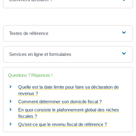
Textes de référence
Services en ligne et formulaires
Questions ? Réponses !
Quelle est la date limite pour faire sa déclaration de
revenus ?
Comment déterminer son domicile fiscal ?
En quoi consiste le plafonnement global des niches
fiscales ?
Qu'est-ce que le revenu fiscal de référence ?