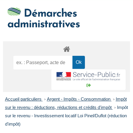
Démarches
administratives
Accueil particuliers
Argent - Impôts - Consommation
Impôt
>
>
sur le revenu : déductions, réductions et crédits d'impôt
Impôt
>
sur le revenu - Investissement locatif Loi Pinel/Duflot (réduction
d'impôt)