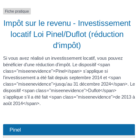
Fiche pratique
Impôt sur le revenu - Investissement
locatif Loi Pinel/Duflot (réduction
d'impôt)
Si vous avez réalisé un investissement locatif, vous pouvez
bénéficier d'une réduction d'impôt. Le dispositif <span
class="miseenevidence">Pinel</span> s'applique si
l'investissement a été fait depuis septembre 2014 et <span
class="miseenevidence">jusqu'au 31 décembre 2024</span>. Le
dispositif <span class="miseenevidence">Duflot</span>
s'applique s'il a été fait <span class="miseenevidence">de 2013 à
août 2014</span>.
Pinel