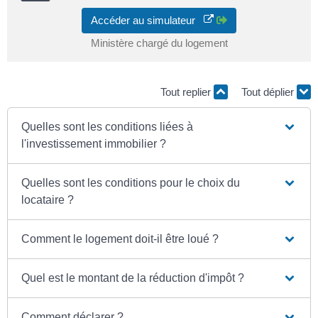
Accéder au simulateur
Ministère chargé du logement
Tout replier
Tout déplier
Quelles sont les conditions liées à
l'investissement immobilier ?
Quelles sont les conditions pour le choix du
locataire ?
Comment le logement doit-il être loué ?
Quel est le montant de la réduction d'impôt ?
Comment déclarer ?