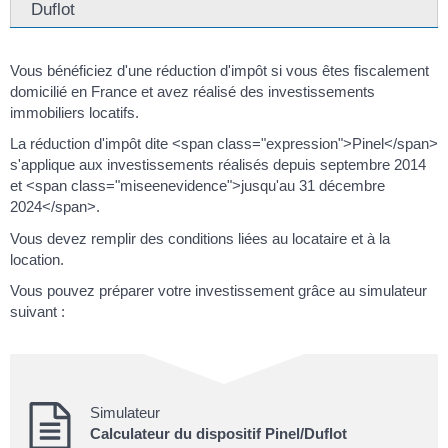
Duflot
Vous bénéficiez d'une réduction d'impôt si vous êtes fiscalement
domicilié en France et avez réalisé des investissements
immobiliers locatifs.
La réduction d'impôt dite <span class="expression">Pinel</span>
s'applique aux investissements réalisés depuis septembre 2014
et <span class="miseenevidence">jusqu'au 31 décembre
2024</span>.
Vous devez remplir des conditions liées au locataire et à la
location.
Vous pouvez préparer votre investissement grâce au simulateur
suivant :
Simulateur
Calculateur du dispositif Pinel/Duflot