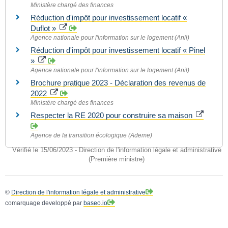
Ministère chargé des finances
Réduction d'impôt pour investissement locatif «
Duflot »
Agence nationale pour l'information sur le logement (Anil)
Réduction d'impôt pour investissement locatif « Pinel
»
Agence nationale pour l'information sur le logement (Anil)
Brochure pratique 2023 - Déclaration des revenus de
2022
Ministère chargé des finances
Respecter la RE 2020 pour construire sa maison
Agence de la transition écologique (Ademe)
Vérifié le 15/06/2023 - Direction de l'information légale et administrative
(Première ministre)
©
Direction de l'information légale et administrative
comarquage developpé par
baseo.io