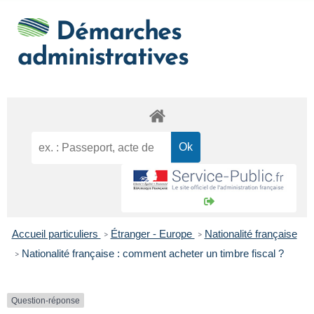
Démarches
administratives
Accueil particuliers
Étranger - Europe
Nationalité française
>
>
Nationalité française : comment acheter un timbre fiscal ?
>
Question-réponse