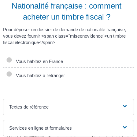
Nationalité française : comment
acheter un timbre fiscal ?
Pour déposer un dossier de demande de nationalité française,
vous devez fournir <span class="miseenevidence">un timbre
fiscal électronique</span>.
Vous habitez en France
Vous habitez à l'étranger
Textes de référence
Services en ligne et formulaires