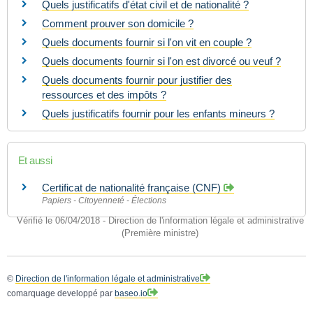
Quels justificatifs d'état civil et de nationalité ?
Comment prouver son domicile ?
Quels documents fournir si l'on vit en couple ?
Quels documents fournir si l'on est divorcé ou veuf ?
Quels documents fournir pour justifier des
ressources et des impôts ?
Quels justificatifs fournir pour les enfants mineurs ?
Et aussi
Certificat de nationalité française (CNF)
Papiers - Citoyenneté - Élections
Vérifié le 06/04/2018 - Direction de l'information légale et administrative
(Première ministre)
©
Direction de l'information légale et administrative
comarquage developpé par
baseo.io