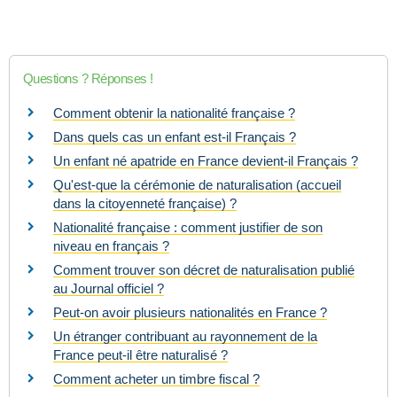
Questions ? Réponses !
Comment obtenir la nationalité française ?
Dans quels cas un enfant est-il Français ?
Un enfant né apatride en France devient-il Français ?
Qu'est-que la cérémonie de naturalisation (accueil
dans la citoyenneté française) ?
Nationalité française : comment justifier de son
niveau en français ?
Comment trouver son décret de naturalisation publié
au Journal officiel ?
Peut-on avoir plusieurs nationalités en France ?
Un étranger contribuant au rayonnement de la
France peut-il être naturalisé ?
Comment acheter un timbre fiscal ?