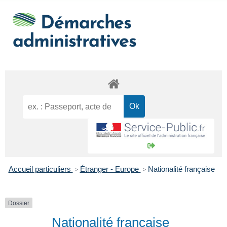
Démarches
administratives
Accueil particuliers
Étranger - Europe
Nationalité française
>
>
Dossier
Nationalité française