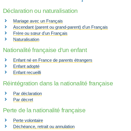
Déclaration ou naturalisation
Mariage avec un Français
Ascendant (parent ou grand-parent) d'un Français
Frère ou sœur d'un Français
Naturalisation
Nationalité française d'un enfant
Enfant né en France de parents étrangers
Enfant adopté
Enfant recueilli
Réintégration dans la nationalité française
Par déclaration
Par décret
Perte de la nationalité française
Perte volontaire
Déchéance, retrait ou annulation