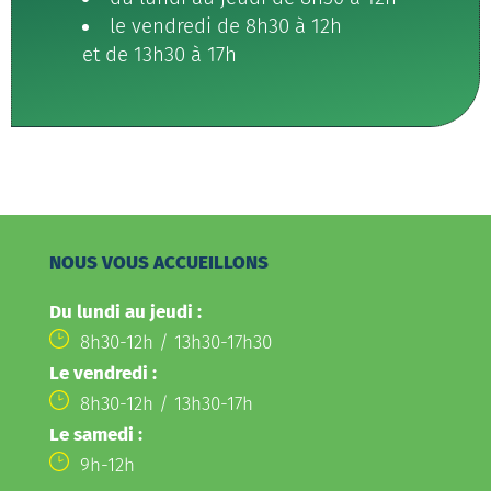
le vendredi de 8h30 à 12h
et de 13h30 à 17h
NOUS VOUS ACCUEILLONS
Du lundi au jeudi :
8h30-12h / 13h30-17h30
Le vendredi :
8h30-12h / 13h30-17h
Le samedi :
9h-12h