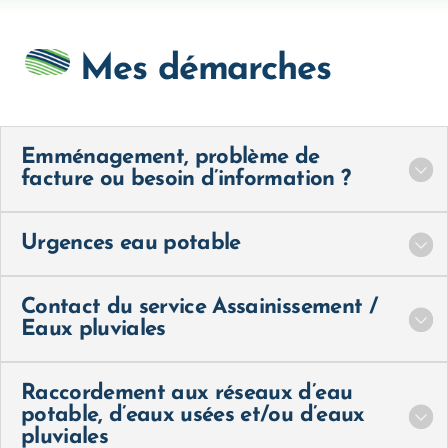
Mes démarches
Emménagement, problème de
facture ou besoin d’information ?
Urgences eau potable
Contact du service Assainissement /
Eaux pluviales
Raccordement aux réseaux d’eau
potable, d’eaux usées et/ou d’eaux
pluviales